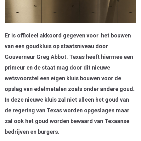
Er is officieel akkoord gegeven voor het bouwen
van een goudkluis op staatsniveau door
Gouverneur Greg Abbot. Texas heeft hiermee een
primeur en de staat mag door dit nieuwe
wetsvoorstel een eigen kluis bouwen voor de
opslag van edelmetalen zoals onder andere goud.
In deze nieuwe kluis zal niet alleen het goud van
de regering van Texas worden opgeslagen maar
zal ook het goud worden bewaard van Texaanse
bedrijven en burgers.