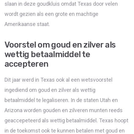
slaan in deze goudkluis omdat Texas door velen
wordt gezien als een grote en machtige
Amerikaanse staat.
Voorstel om goud en zilver als
wettig betaalmiddel te
accepteren
Dit jaar werd in Texas ook al een wetsvoorstel
ingediend om goud en zilver als wettig
betaalmiddel te legaliseren. In de staten Utah en
Arizona worden gouden en zilveren munten reeds
geaccepeteerd als wettig betaalmiddel. Texas hoopt
in de toekomst ook te kunnen betalen met goud en