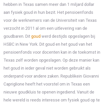
hebben in Texas samen meer dan 1 miljard dollar
aan fysiek goud in hun bezit. Het pensioenfonds
voor de werknemers van de Universiteit van Texas
verzocht in 2011 al om een uitlevering van de
goudbaren. Dit
goud
werd destijds opgeslagen bij
HSBC in New York. Dit goud en het goud van het
pensioenfonds voor docenten kan in de toekomst in
Texas zelf worden opgeslagen. Op deze manier kan
het goud in ieder geval niet worden gebruikt als
onderpand voor andere zaken. Republikein Giovanni
Capriglione heeft het voorstel om in Texas een
nieuwe goudkluis te openen ingediend. Vanuit de
hele wereld is reeds interesse om fysiek goud op te