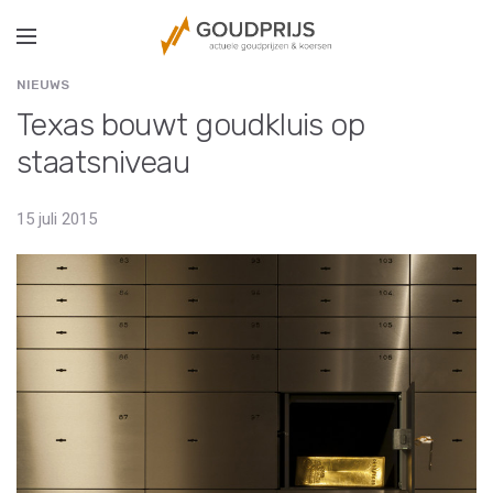
NIEUWS
Texas bouwt goudkluis op
staatsniveau
15 juli 2015