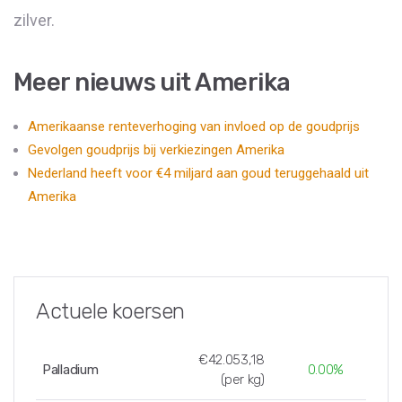
zilver.
Meer nieuws uit Amerika
Amerikaanse renteverhoging van invloed op de goudprijs
Gevolgen goudprijs bij verkiezingen Amerika
Nederland heeft voor €4 miljard aan goud teruggehaald uit
Amerika
Actuele koersen
€42.053,18
Palladium
0.00%
(per kg)