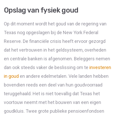
Opslag van fysiek goud
Op dit moment wordt het goud van de regering van
Texas nog opgeslagen bij de New York Federal
Reserve. De financiële crisis heeft ervoor gezorgd
dat het vertrouwen in het geldsysteem, overheden
en centrale banken is afgenomen. Beleggers nemen
dan ook steeds vaker de beslissing om te
investeren
in goud
en andere edelmetalen. Vele landen hebben
bovendien reeds een deel van hun goudvoorraad
teruggehaald. Het is niet toevallig dat Texas het
voortouw neemt met het bouwen van een eigen
goudkluis. Twee grote publieke pensioenfondsen