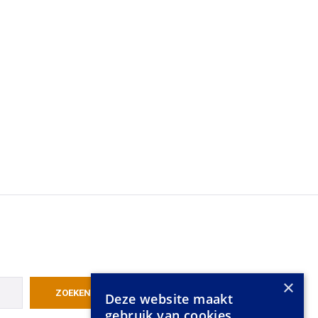
×
Deze website maakt
gebruik van cookies.