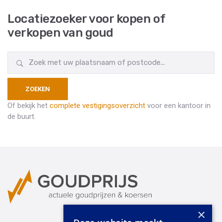
Locatiezoeker voor kopen of
verkopen van goud
Of bekijk het
complete vestigingsoverzicht
voor een kantoor in
de buurt.
×