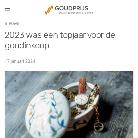
NIEUWS
2023 was een topjaar voor de
goudinkoop
17 januari 2024