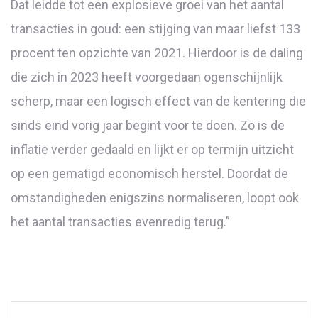
Dat leidde tot een explosieve groei van het aantal
transacties in goud: een stijging van maar liefst 133
procent ten opzichte van 2021. Hierdoor is de daling
die zich in 2023 heeft voorgedaan ogenschijnlijk
scherp, maar een logisch effect van de kentering die
sinds eind vorig jaar begint voor te doen. Zo is de
inflatie verder gedaald en lijkt er op termijn uitzicht
op een gematigd economisch herstel. Doordat de
omstandigheden enigszins normaliseren, loopt ook
het aantal transacties evenredig terug.”