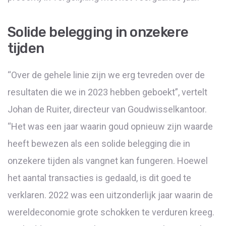
Solide belegging in onzekere
tijden
“Over de gehele linie zijn we erg tevreden over de
resultaten die we in 2023 hebben geboekt”, vertelt
Johan de Ruiter, directeur van Goudwisselkantoor.
“Het was een jaar waarin goud opnieuw zijn waarde
heeft bewezen als een solide belegging die in
onzekere tijden als vangnet kan fungeren. Hoewel
het aantal transacties is gedaald, is dit goed te
verklaren. 2022 was een uitzonderlijk jaar waarin de
wereldeconomie grote schokken te verduren kreeg.