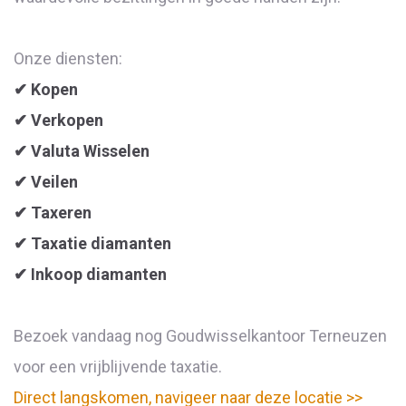
Onze diensten:
✔ Kopen
✔ Verkopen
✔ Valuta Wisselen
✔ Veilen
✔ Taxeren
✔ Taxatie diamanten
✔ Inkoop diamanten
Bezoek vandaag nog Goudwisselkantoor Terneuzen
voor een vrijblijvende taxatie.
Direct langskomen, navigeer naar deze locatie >>