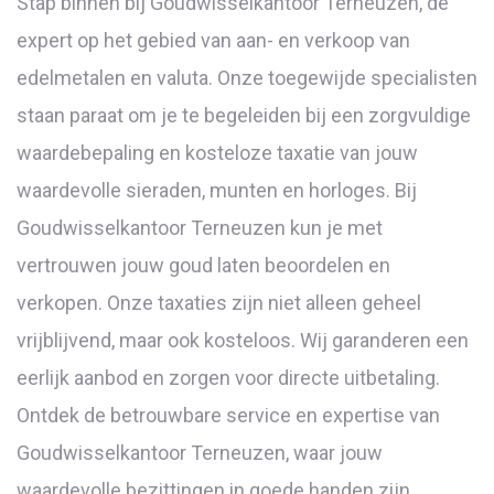
Stap binnen bij Goudwisselkantoor Terneuzen, dé
expert op het gebied van aan- en verkoop van
edelmetalen en valuta. Onze toegewijde specialisten
staan paraat om je te begeleiden bij een zorgvuldige
waardebepaling en kosteloze taxatie van jouw
waardevolle sieraden, munten en horloges. Bij
Goudwisselkantoor Terneuzen kun je met
vertrouwen jouw goud laten beoordelen en
verkopen. Onze taxaties zijn niet alleen geheel
vrijblijvend, maar ook kosteloos. Wij garanderen een
eerlijk aanbod en zorgen voor directe uitbetaling.
Ontdek de betrouwbare service en expertise van
Goudwisselkantoor Terneuzen, waar jouw
waardevolle bezittingen in goede handen zijn.