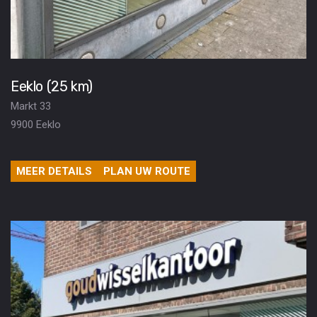
Eeklo (25 km)
Markt 33
9900 Eeklo
MEER DETAILS
PLAN UW ROUTE