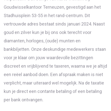
Goudwisselkantoor Terneuzen, gevestigd aan het
Stadhuisplein 53-55 in het rand-centrum. Dit
vertrouwde adres bestaat sinds januari 2024. Naast
goud en zilver kun je bij ons ook terecht voor
diamanten, horloges, (oude) munten en
bankbiljetten. Onze deskundige medewerkers staan
voor je klaar om jouw waardevolle bezittingen
discreet en vrijblijvend te taxeren, waarna we je altijd
een reëel aanbod doen. Een afspraak maken is niet
verplicht, maar uiteraard wel mogelijk. Na de taxatie
kun je direct een contante betaling of een betaling
per bank ontvangen.