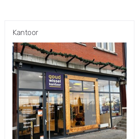
Kantoor