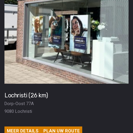
Lochristi (26 km)
Dorp-Oost 77A
9080 Lochristi
MEER DETAILS
PLAN UW ROUTE