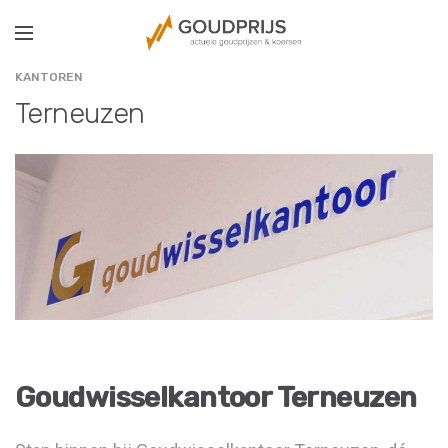
KANTOREN
Terneuzen
Goudwisselkantoor Terneuzen