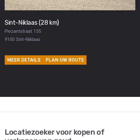
Sint-Niklaas (28 km)
Plezantstraat 155
9100 Sint-Niklaas
MEER DETAILS
PLAN UW ROUTE
Locatiezoeker voor kopen of