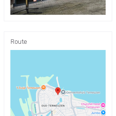
Route