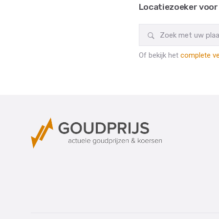
Locatiezoeker voor
Of bekijk het
complete ve