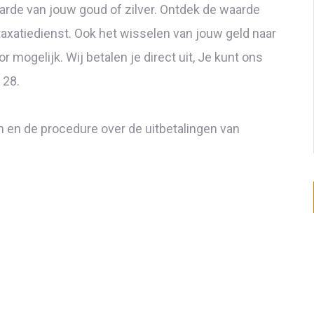
aarde van jouw goud of zilver. Ontdek de waarde
taxatiedienst. Ook het wisselen van jouw geld naar
 mogelijk. Wij betalen je direct uit, Je kunt ons
 28.
n en de procedure over de uitbetalingen van