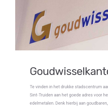
Goudwisselkanto
Te vinden in het drukke stadscentrum aa
Sint-Truiden aan het goede adres voor he
edelmetalen. Denk hierbij aan goudbaren,