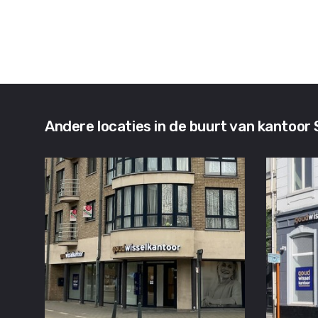
Andere locaties in de buurt van kantoor 