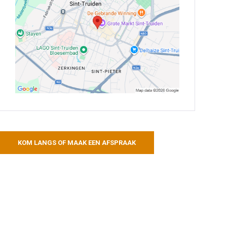
KOM LANGS OF MAAK EEN AFSPRAAK