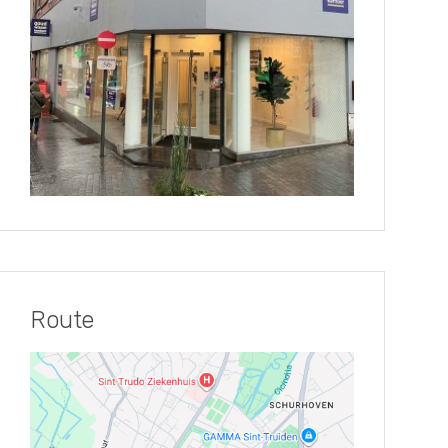
Route