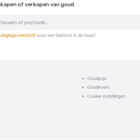
 kopen of verkopen van goud
stigingsoverzicht
voor een kantoor in de buurt.
Goudprijs
Goudkoers
Cookie instellingen