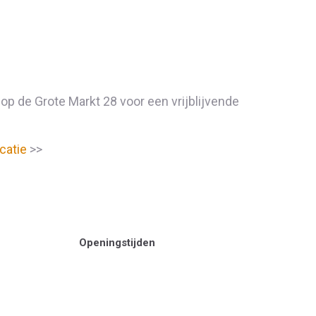
 de Grote Markt 28 voor een vrijblijvende
ocatie
>>
Openingstijden