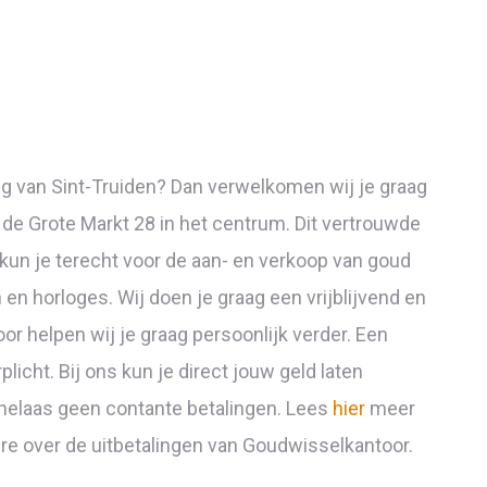
ng van Sint-Truiden? Dan verwelkomen wij je graag
de Grote Markt 28 in het centrum. Dit vertrouwde
 kun je terecht voor de aan- en verkoop van goud
 en horloges. Wij doen je graag een vrijblijvend en
oor helpen wij je graag persoonlijk verder. Een
licht. Bij ons kun je direct jouw geld laten
n helaas geen contante betalingen. Lees
hier
meer
re over de uitbetalingen van Goudwisselkantoor.