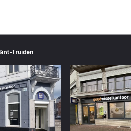
Sint-Truiden