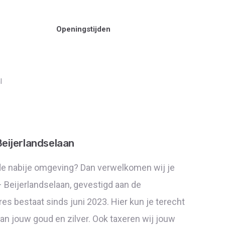
Openingstijden
l
eijerlandselaan
de nabije omgeving? Dan verwelkomen wij je
 Beijerlandselaan, gevestigd aan de
es bestaat sinds juni 2023. Hier kun je terecht
an jouw goud en zilver. Ook taxeren wij jouw