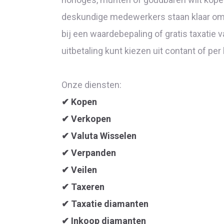
deskundige medewerkers staan klaar om j
bij een waardebepaling of gratis taxatie
uitbetaling kunt kiezen uit contant of per
Onze diensten:
✔ Kopen
✔ Verkopen
✔ Valuta Wisselen
✔ Verpanden
✔ Veilen
✔ Taxeren
✔ Taxatie diamanten
✔ Inkoop diamanten