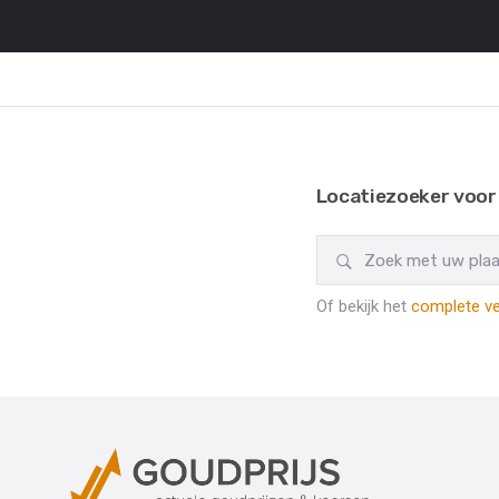
Locatiezoeker voor
Of bekijk het
complete ve