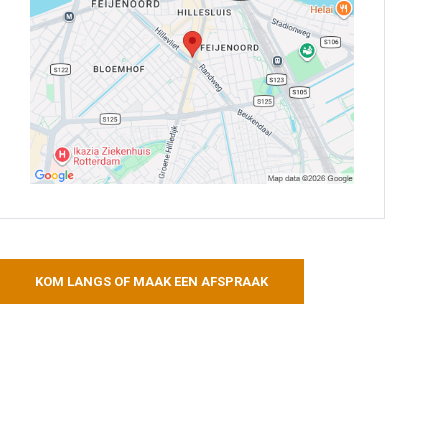
KOM LANGS OF MAAK EEN AFSPRAAK