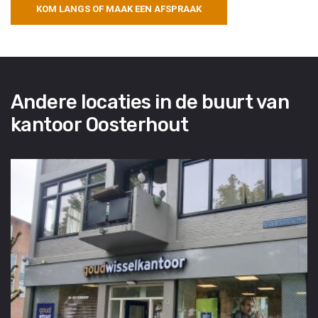
KOM LANGS OF MAAK EEN AFSPRAAK
Andere locaties in de buurt van
kantoor Oosterhout