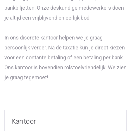
bankbiljetten. Onze deskundige medewerkers doen
je altijd een vrijblijvend en eerlijk bod.
In ons discrete kantoor helpen we je graag
persoonlijk verder. Na de taxatie kun je direct kiezen
voor een contante betaling of een betaling per bank.
Ons kantoor is bovendien rolstoelvriendelijk. We zien
je graag tegemoet!
Kantoor