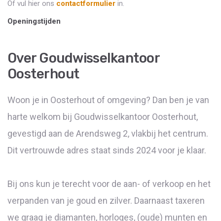
Of vul hier ons
contactformulier
in.
Openingstijden
Over Goudwisselkantoor
Oosterhout
Woon je in Oosterhout of omgeving? Dan ben je van
harte welkom bij Goudwisselkantoor Oosterhout,
gevestigd aan de Arendsweg 2, vlakbij het centrum.
Dit vertrouwde adres staat sinds 2024 voor je klaar.
Bij ons kun je terecht voor de aan- of verkoop en het
verpanden van je goud en zilver. Daarnaast taxeren
we graag je diamanten, horloges, (oude) munten en