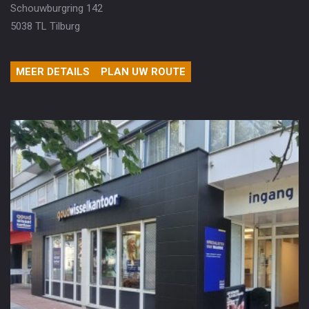
Schouwburgring 142
5038 TL Tilburg
MEER DETAILS
PLAN UW ROUTE