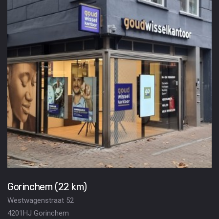
Gorinchem (22 km)
Westwagenstraat 52
4201HJ Gorinchem