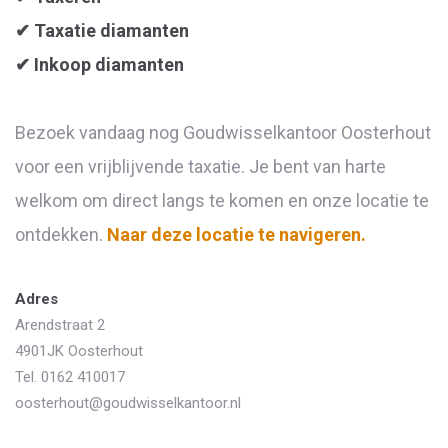
✔ Taxatie diamanten
✔ Inkoop diamanten
Bezoek vandaag nog Goudwisselkantoor Oosterhout
voor een vrijblijvende taxatie. Je bent van harte
welkom om direct langs te komen en onze locatie te
ontdekken.
Naar deze locatie te navigeren.
Adres
Arendstraat 2
4901JK Oosterhout
Tel. 0162 410017
oosterhout@goudwisselkantoor.nl