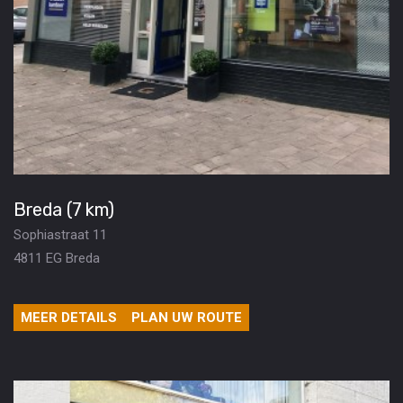
Breda (7 km)
Sophiastraat 11
4811 EG Breda
MEER DETAILS
PLAN UW ROUTE