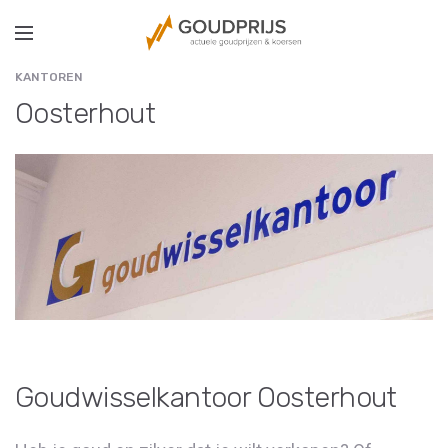
KANTOREN
Oosterhout
Goudwisselkantoor Oosterhout