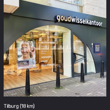
Tilburg (18 km)