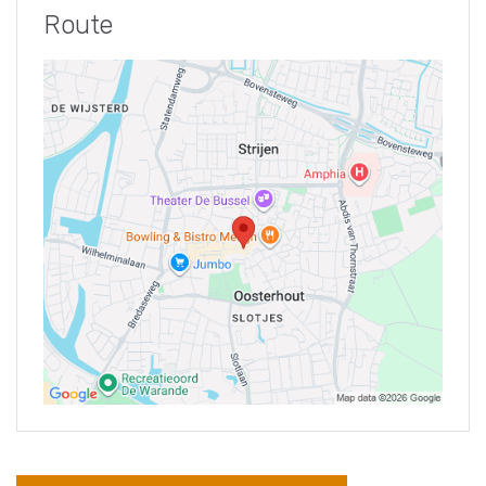
Route