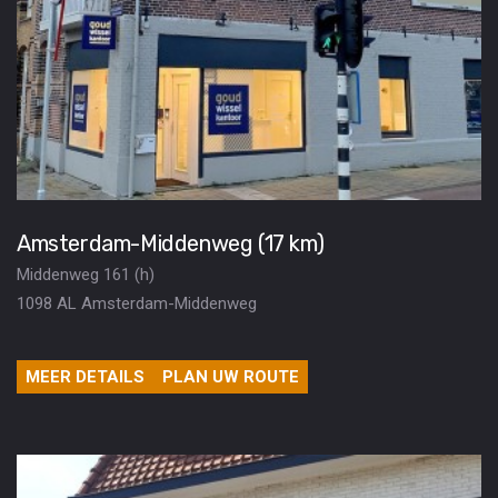
Amsterdam-Middenweg (17 km)
Middenweg 161 (h)
1098 AL Amsterdam-Middenweg
MEER DETAILS
PLAN UW ROUTE