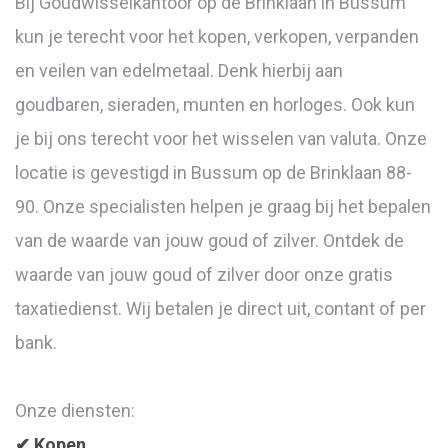
Bij Goudwisselkantoor op de Brinklaan in Bussum
kun je terecht voor het kopen, verkopen, verpanden
en veilen van edelmetaal. Denk hierbij aan
goudbaren, sieraden, munten en horloges. Ook kun
je bij ons terecht voor het wisselen van valuta. Onze
locatie is gevestigd in Bussum op de Brinklaan 88-
90. Onze specialisten helpen je graag bij het bepalen
van de waarde van jouw goud of zilver. Ontdek de
waarde van jouw goud of zilver door onze gratis
taxatiedienst. Wij betalen je direct uit, contant of per
bank.
Onze diensten:
✔ Kopen