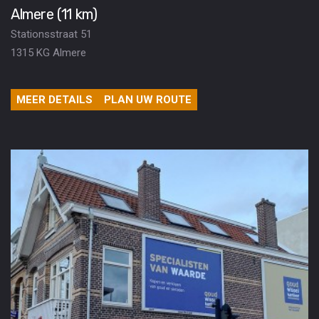
Almere (11 km)
Stationsstraat 51
1315 KG Almere
MEER DETAILS
PLAN UW ROUTE