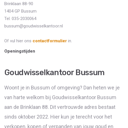
Brinklaan 88-90
1404 GP Bussum
Tel. 035-2030064
bussum@goudwisselkantoor.nl
Of vul hier ons
contactformulier
in.
Openingstijden
Goudwisselkantoor Bussum
Woont je in Bussum of omgeving? Dan heten we je
van harte welkom bij Goudwisselkantoor Bussum
aan de Brinklaan 88. Dit vertrouwde adres bestaat
sinds oktober 2022. Hier kun je terecht voor het
verkopen, kopen of verpanden van jouw goud en