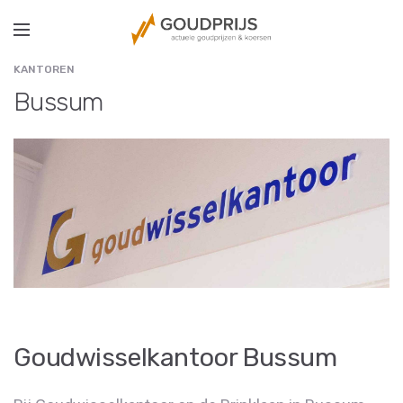
KANTOREN
Bussum
Goudwisselkantoor Bussum