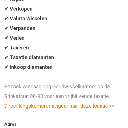
✔ Verkopen
✔ Valuta Wisselen
✔ Verpanden
✔ Veilen
✔ Taxeren
✔ Taxatie diamanten
✔ Inkoop diamanten
Bezoek vandaag nog Goudwisselkantoor op de
Brinkstraat 88-90 voor een vrijblijvende taxatie.
Direct langskomen, navigeer naar deze locatie
>>
Adres