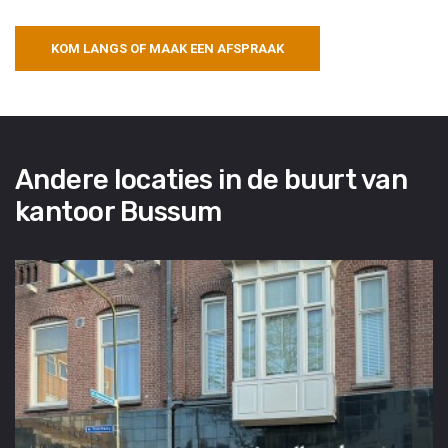
KOM LANGS OF MAAK EEN AFSPRAAK
Andere locaties in de buurt van
kantoor Bussum