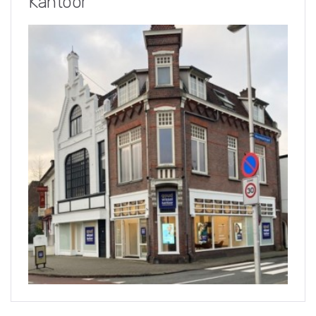
Kantoor