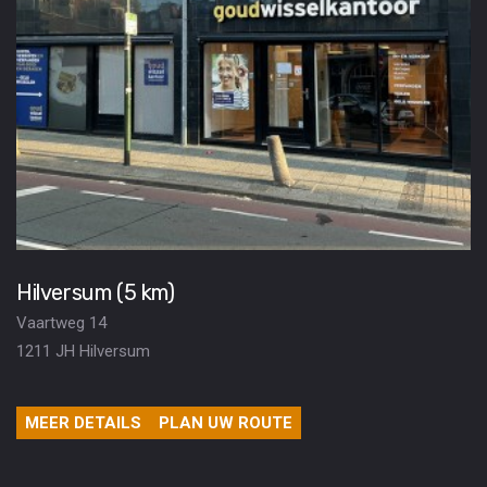
Hilversum (5 km)
Vaartweg 14
1211 JH Hilversum
MEER DETAILS
PLAN UW ROUTE