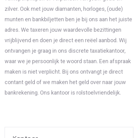
zilver. Ook met jouw diamanten, horloges, (oude)
munten en bankbiljetten ben je bij ons aan het juiste
adres. We taxeren jouw waardevolle bezittingen
vrijblijvend en doen je direct een reëel aanbod. Wij
ontvangen je graag in ons discrete taxatiekantoor,
waar we je persoonlijk te woord staan. Een afspraak
maken is niet verplicht. Bij ons ontvangt je direct
contant geld of we maken het geld over naar jouw
bankrekening. Ons kantoor is rolstoelvriendelijk.